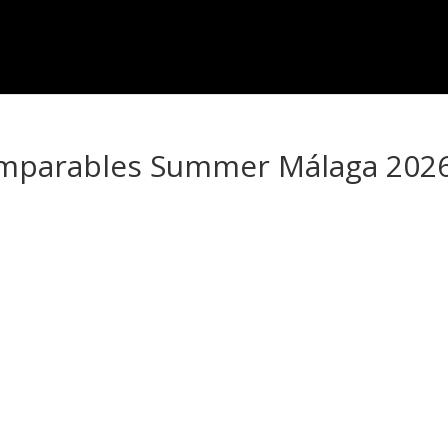
 Imparables Summer Málaga 202