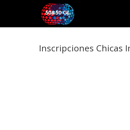
Inscripciones Chicas