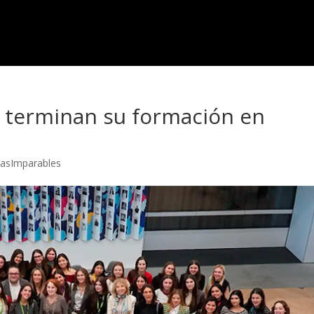
 terminan su formación en
casImparables