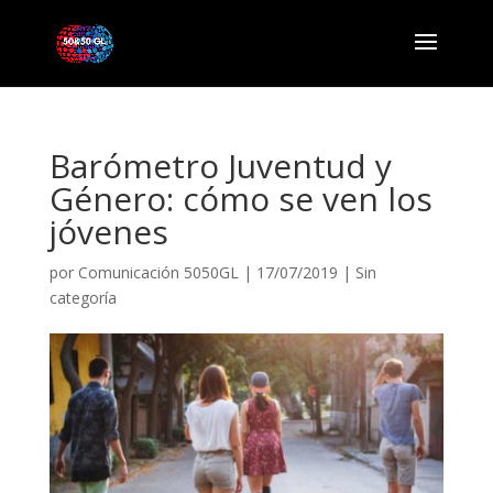
Barómetro Juventud y
Género: cómo se ven los
jóvenes
por
Comunicación 5050GL
|
17/07/2019
|
Sin
categoría