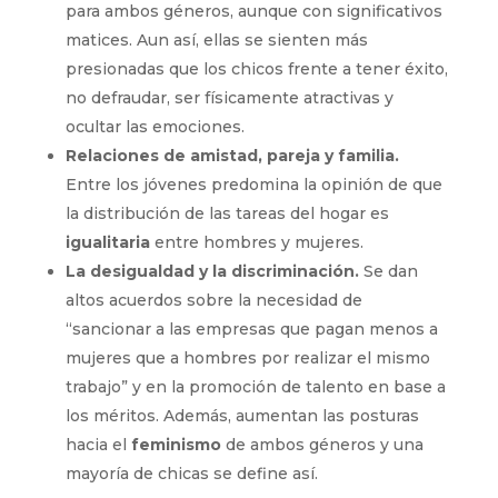
para ambos géneros, aunque con significativos
matices. Aun así, ellas se sienten más
presionadas que los chicos frente a tener éxito,
no defraudar, ser físicamente atractivas y
ocultar las emociones.
Relaciones de amistad, pareja y familia.
Entre los jóvenes predomina la opinión de que
la distribución de las tareas del hogar es
igualitaria
entre hombres y mujeres.
La desigualdad y la discriminación.
Se dan
altos acuer­dos sobre la necesidad de
“sancionar a las empresas que pagan menos a
mu­jeres que a hombres por realizar el mismo
trabajo” y en la promoción de talento en base a
los méritos. Además, aumentan las posturas
hacia el
feminismo
de ambos géneros y una
mayoría de chicas se define así.