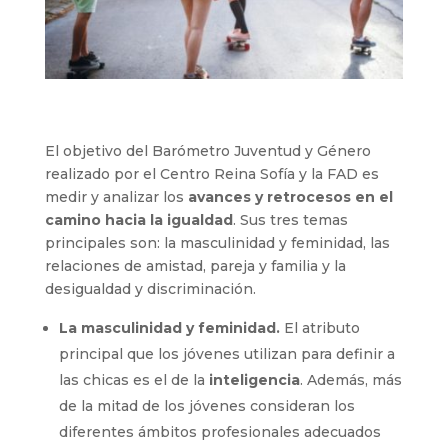
El objetivo del Barómetro Juventud y Género
realizado por el Centro Reina Sofía y la FAD es
medir y analizar los
avances y retrocesos en el
camino hacia la igualdad
. Sus tres temas
principales son: la masculinidad y feminidad, las
relaciones de amistad, pareja y familia y la
desigualdad y discriminación.
La masculinidad y feminidad.
El atributo
principal que los jóvenes utilizan para definir a
las chicas es el de la
inteligencia
. Además, más
de la mitad de los jóvenes consideran los
diferentes ámbitos profesionales adecuados