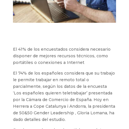
El 41% de los encuestados considera necesario
disponer de mejores recursos técnicos, como
portátiles o conexiones a Internet
El 74% de los españoles considera que su trabajo
le permite trabajar en remoto total o
parcialmente, según los datos de la encuesta
‘Los españoles quieren teletrabajar’ presentada
por la Cámara de Comercio de España. Hoy en
Herrera a Cope Catalunya i Andorra, la presidenta
de 50&50 Gender Leadership , Gloria Lomana, ha
dado detalles del estudio.