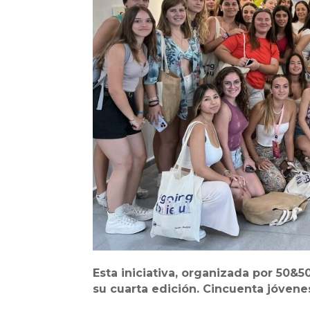
Esta iniciativa, organizada por 50&5
su cuarta edición. Cincuenta jóvenes