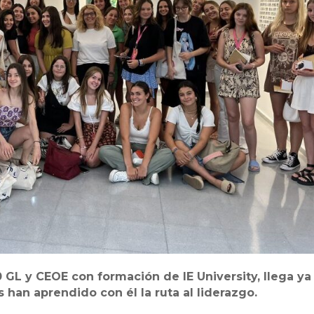
0 GL y CEOE con formación de IE University, llega ya
 han aprendido con él la ruta al liderazgo.