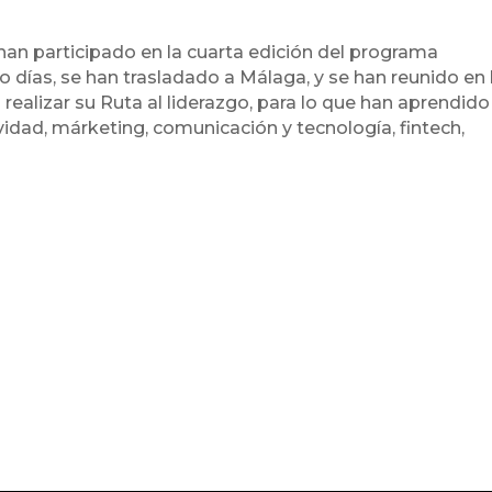
 han participado en la cuarta edición del programa
días, se han trasladado a Málaga, y se han reunido en 
realizar su Ruta al liderazgo, para lo que han aprendido
idad, márketing, comunicación y tecnología, fintech,