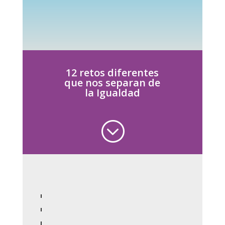
12 retos diferentes
que nos separan de
la Igualdad
;