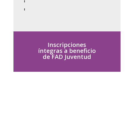
Inscripciones
íntegras a beneficio
de FAD Juventud