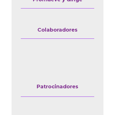
Colaboradores
Patrocinadores