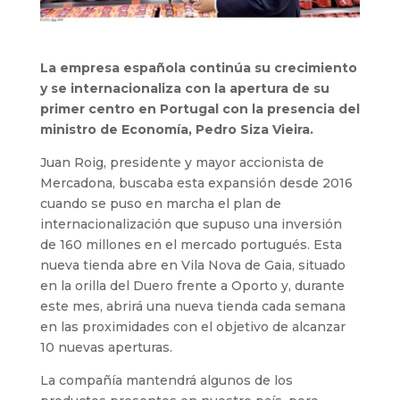
La empresa española continúa su crecimiento
y se internacionaliza con la apertura de su
primer centro en Portugal con la presencia del
ministro de Economía, Pedro Siza Vieira.
Juan Roig, presidente y mayor accionista de
Mercadona, buscaba esta expansión desde 2016
cuando se puso en marcha el plan de
internacionalización que supuso una inversión
de 160 millones en el mercado portugués. Esta
nueva tienda abre en Vila Nova de Gaia, situado
en la orilla del Duero frente a Oporto y, durante
este mes, abrirá una nueva tienda cada semana
en las proximidades con el objetivo de alcanzar
10 nuevas aperturas.
La compañía mantendrá algunos de los