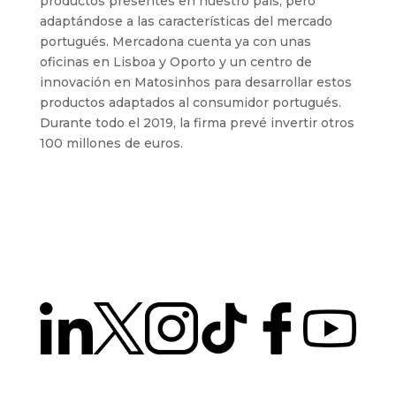
productos presentes en nuestro país, pero
adaptándose a las características del mercado
portugués. Mercadona cuenta ya con unas
oficinas en Lisboa y Oporto y un centro de
innovación en Matosinhos para desarrollar estos
productos adaptados al consumidor portugués.
Durante todo el 2019, la firma prevé invertir otros
100 millones de euros.