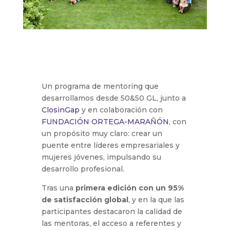
Un programa de mentoring que
desarrollamos desde 50&50 GL, junto a
ClosinGap
y en colaboración con
FUNDACIÓN ORTEGA-MARAÑÓN
, con
un propósito muy claro: crear un
puente entre líderes empresariales y
mujeres jóvenes, impulsando su
desarrollo profesional.
Tras una
primera edición con un 95%
de satisfacción global
, y en la que las
participantes destacaron la calidad de
las mentoras, el acceso a referentes y